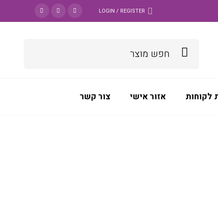
LOGIN / REGISTER
 לקוחות
אזור אישי
צור קשר