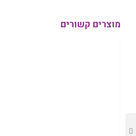
מוצרים קשורים