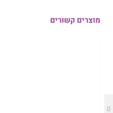
מוצרים קשורים