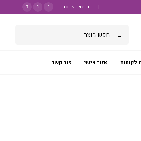
LOGIN / REGISTER
 לקוחות
אזור אישי
צור קשר