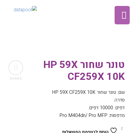
טונר שחור HP 59X
CF259X 10K
SHARE
שם: טונר שחור HP 59X CF259X 10K
סדרה:
דפים: 10000 דפים
מדפסות: Pro M404dn/ Pro MFP
הוסף לרשימת המשאלות