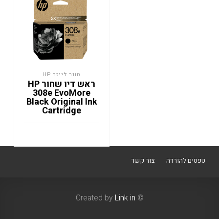
טונר לייזר HP
ראש דיו שחור HP
308e EvoMore
Black Original Ink
Cartridge
טפסים להורדה
צור קשר
Link in
© Created by