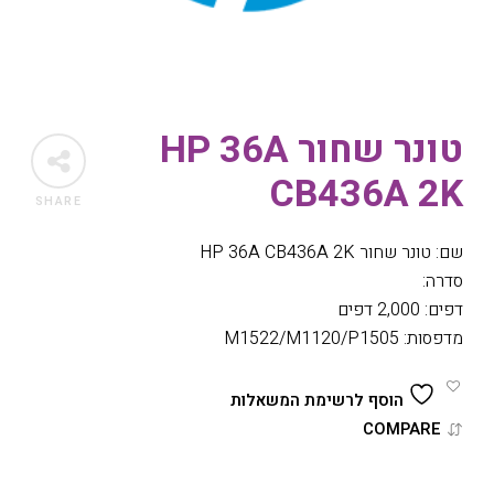
טונר שחור HP 36A
CB436A 2K
SHARE
שם: טונר שחור HP 36A CB436A 2K
סדרה:
דפים: 2,000 דפים
מדפסות: M1522/M1120/P1505
הוסף לרשימת המשאלות
COMPARE