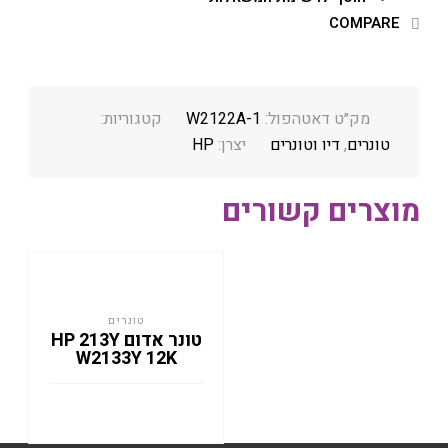
COMPARE
מק״ט דאטהפול:
W2122A-1
קטגוריות:
טונרים
,
דיו וטונרים
יצרן:
HP
מוצרים קשורים
טונרים
טונר אדום HP 213Y
W2133Y 12K