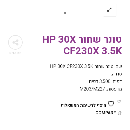
טונר שחור HP 30X
CF230X 3.5K
SHARE
שם: טונר שחור HP 30X CF230X 3.5K
סדרה:
דפים: 3,500 דפים
מדפסות: M203/M227
הוסף לרשימת המשאלות
COMPARE