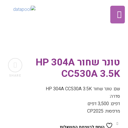
טונר שחור HP 304A
CC530A 3.5K
SHARE
שם: טונר שחור HP 304A CC530A 3.5K
סדרה:
דפים: 3,500 דפים
מדפסות: CP2025
הוסף לרשימת המשאלות