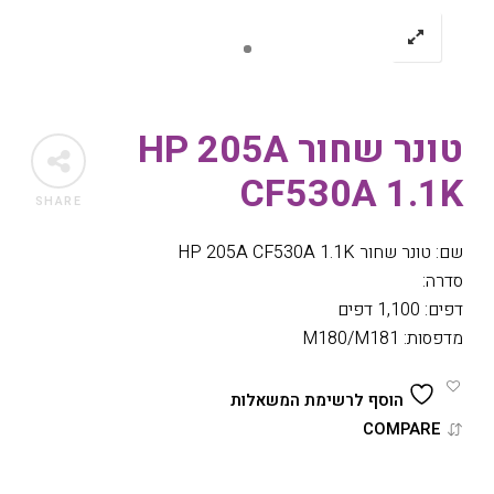
טונר שחור HP 205A
CF530A 1.1K
SHARE
שם: טונר שחור HP 205A CF530A 1.1K
סדרה:
דפים: 1,100 דפים
מדפסות: M180/M181
הוסף לרשימת המשאלות
COMPARE