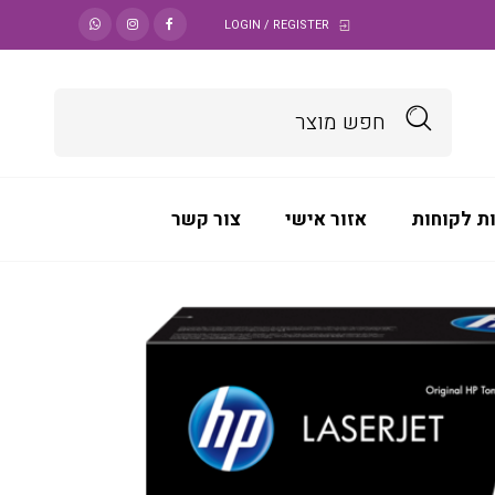
LOGIN / REGISTER
ת לקוחות
אזור אישי
צור קשר