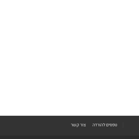
טפסים להורדה
צור קשר