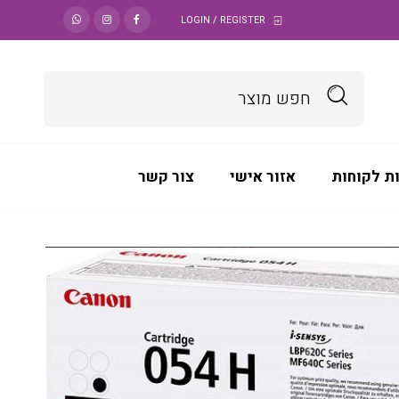
LOGIN / REGISTER
ת לקוחות
אזור אישי
צור קשר