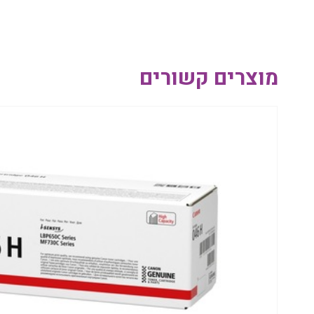
מוצרים קשורים