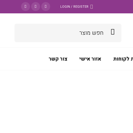
LOGIN / REGISTER
 לקוחות
אזור אישי
צור קשר