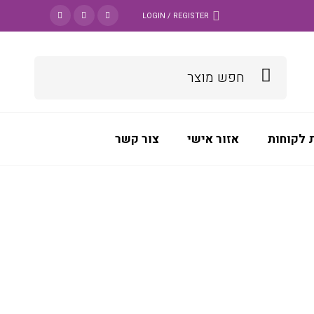
LOGIN / REGISTER
 לקוחות
אזור אישי
צור קשר