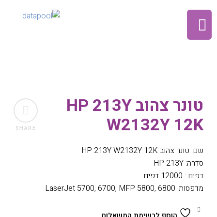
טונר צהוב HP 213Y
W2132Y 12K
SHARE
שם: טונר צהוב HP 213Y W2132Y 12K
סדרה: HP 213Y
דפים : 12000 דפים
מדפסות: LaserJet 5700, 6700, MFP 5800, 6800
הוסף לרשימת המשאלות