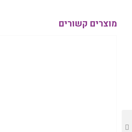
מוצרים קשורים