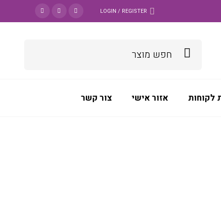
LOGIN / REGISTER
 לקוחות
אזור אישי
צור קשר