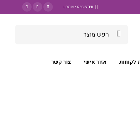
LOGIN / REGISTER
 לקוחות
אזור אישי
צור קשר