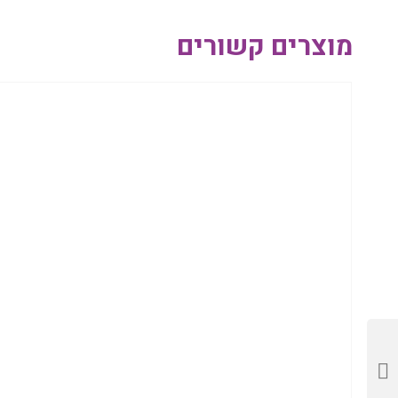
מוצרים קשורים