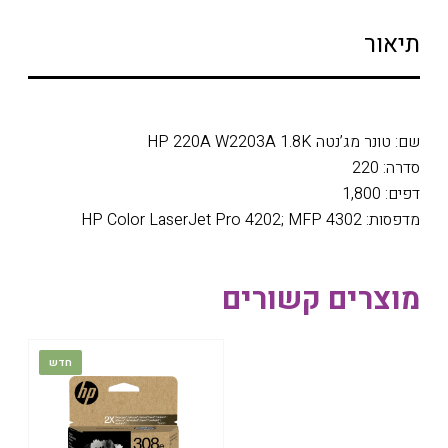
תיאור
שם: טונר מג’נטה HP 220A W2203A 1.8K
סדרה: 220
דפים: 1,800
מדפסות: HP Color LaserJet Pro 4202; MFP 4302
מוצרים קשורים
חדש