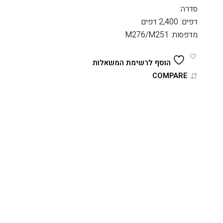
סדרה:
דפים: 2,400 דפים
מדפסות: M276/M251
הוסף לרשימת המשאלות
COMPARE