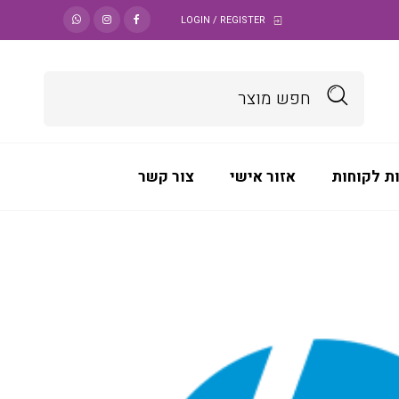
LOGIN / REGISTER
ת לקוחות
אזור אישי
צור קשר