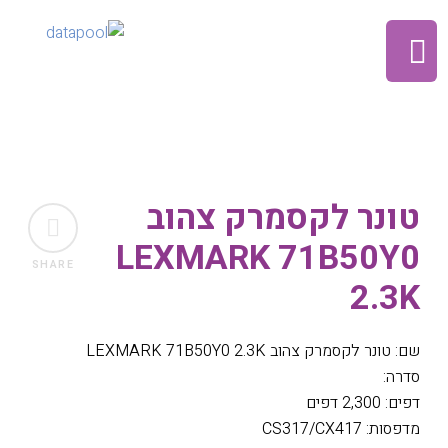
טונר לקסמרק צהוב
LEXMARK 71B50Y0
SHARE
2.3K
שם: טונר לקסמרק צהוב LEXMARK 71B50Y0 2.3K
סדרה:
דפים: 2,300 דפים
מדפסות: CS317/CX417