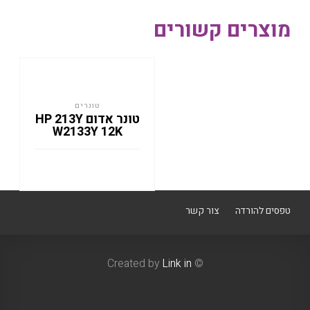
מוצרים קשורים
טונרים
טונר אדום HP 213Y
W2133Y 12K
טפסים להורדה
צור קשר
Link in
© Created by