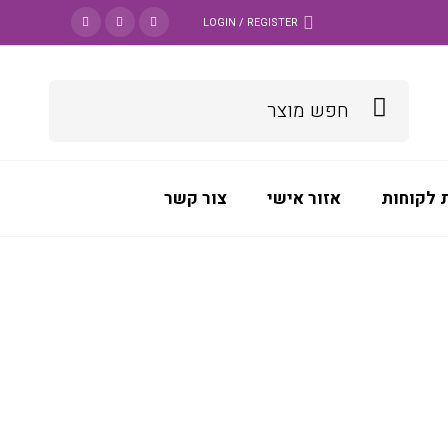
LOGIN / REGISTER
 לקוחות
אזור אישי
צור קשר