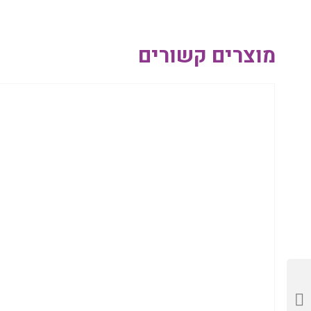
מוצרים קשורים