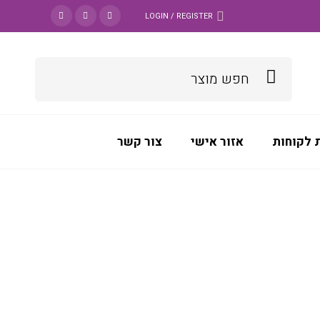
LOGIN / REGISTER
 לקוחות
אזור אישי
צור קשר