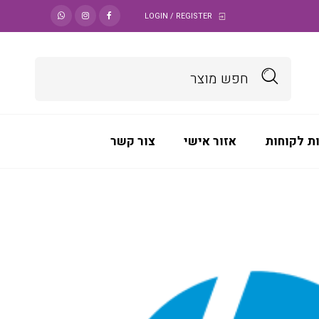
LOGIN / REGISTER
ת לקוחות
אזור אישי
צור קשר