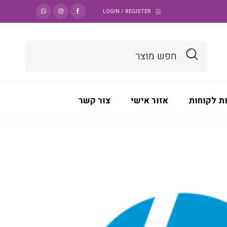
LOGIN / REGISTER
ת לקוחות
אזור אישי
צור קשר