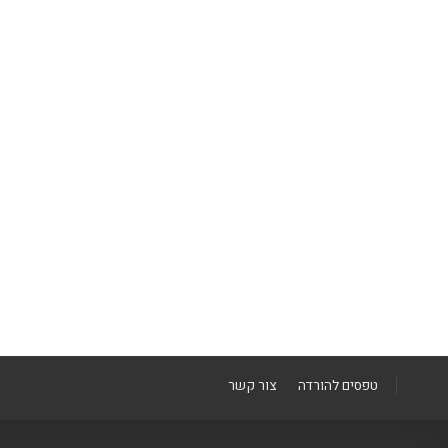
טפסים להורדה
צור קשר