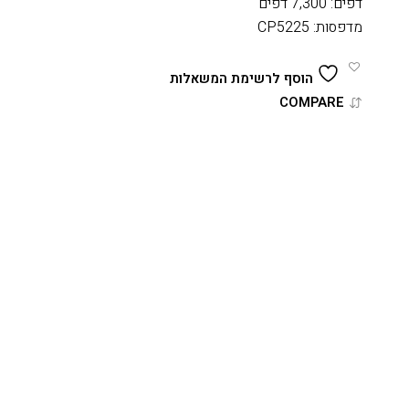
דפים: 7,300 דפים
מדפסות: CP5225
הוסף לרשימת המשאלות
COMPARE