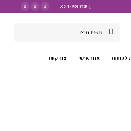
LOGIN / REGISTER
 לקוחות
אזור אישי
צור קשר