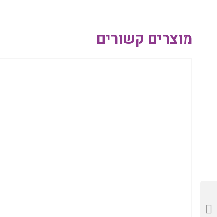
מוצרים קשורים