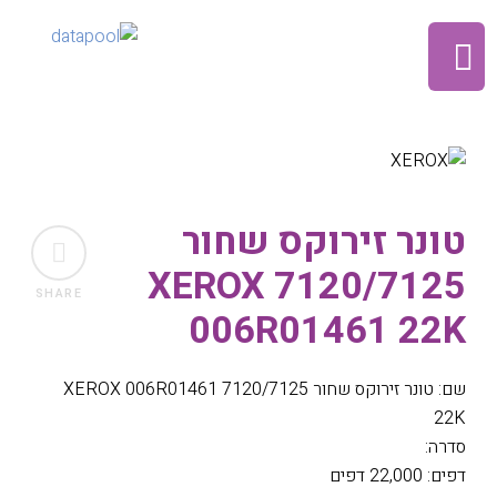
טונר זירוקס שחור
7120/7125 XEROX
SHARE
006R01461 22K
שם: טונר זירוקס שחור 7120/7125 XEROX 006R01461
22K
סדרה:
דפים: 22,000 דפים