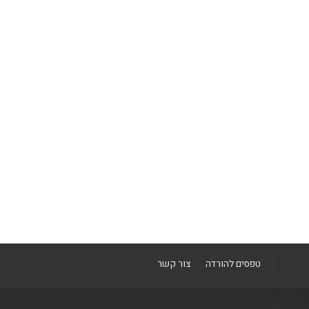
טפסים להורדה
צור קשר