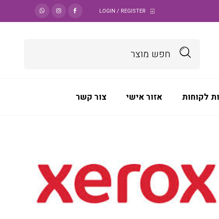
LOGIN / REGISTER
ת לקוחות
אזור אישי
צור קשר