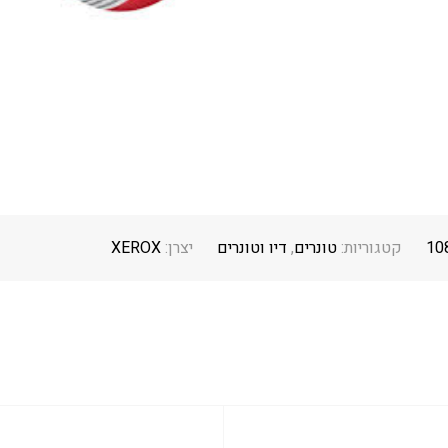
10
קטגוריות:
טונרים
,
דיו וטונרים
יצרן:
XEROX