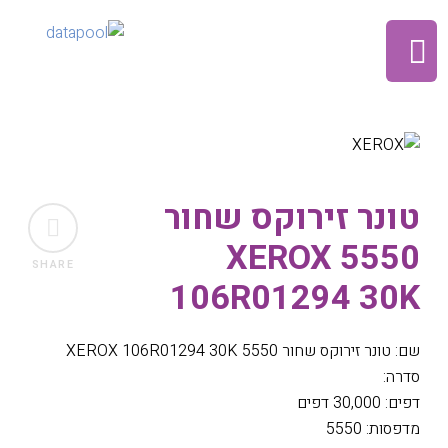
טונר זירוקס שחור
5550 XEROX
SHARE
106R01294 30K
שם: טונר זירוקס שחור 5550 XEROX 106R01294 30K
סדרה:
דפים: 30,000 דפים
מדפסות: 5550