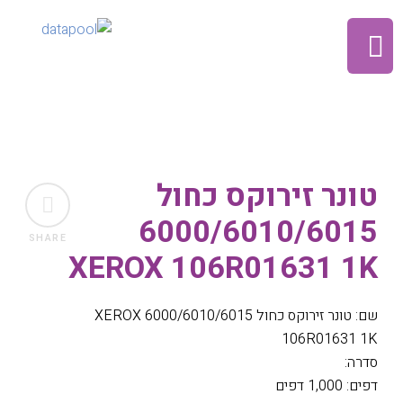
טונר זירוקס כחול
6000/6010/6015
SHARE
XEROX 106R01631 1K
שם: טונר זירוקס כחול 6000/6010/6015 XEROX
106R01631 1K
סדרה:
דפים: 1,000 דפים