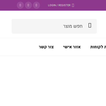
LOGIN / REGISTER
 לקוחות
אזור אישי
צור קשר