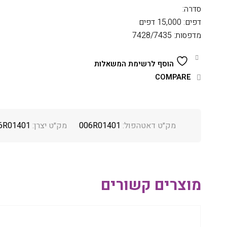
סדרה:
דפים: 15,000 דפים
מדפסות: 7428/7435
הוסף לרשימת המשאלות
COMPARE
מק״ט דאטהפול:
006R01401
מק״ט יצרן:
6R01401
מוצרים קשורים