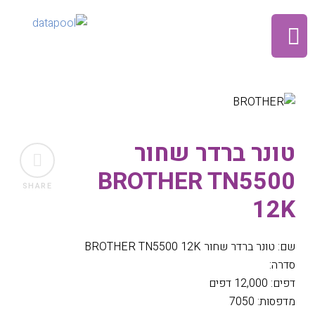
טונר ברדר שחור
BROTHER TN5500
SHARE
12K
שם: טונר ברדר שחור BROTHER TN5500 12K
סדרה:
דפים: 12,000 דפים
מדפסות: 7050