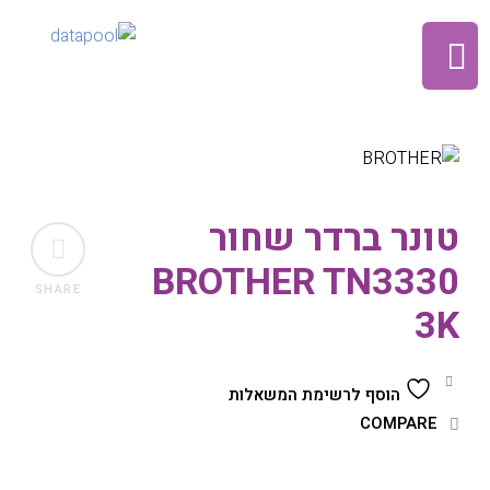
טונר ברדר שחור
BROTHER TN3330
SHARE
3K
הוסף לרשימת המשאלות
COMPARE