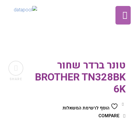
טונר ברדר שחור
BROTHER TN328BK
SHARE
6K
הוסף לרשימת המשאלות
COMPARE