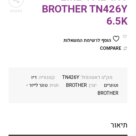
BROTHER TN426Y
SHARE
6.5K
הוסף לרשימת המשאלות
COMPARE
מק״ט דאטהפול:
TN426Y
קטגוריה:
דיו
וטונרים
יצרן:
BROTHER
תגית:
טונר לייזר -
BROTHER
תיאור