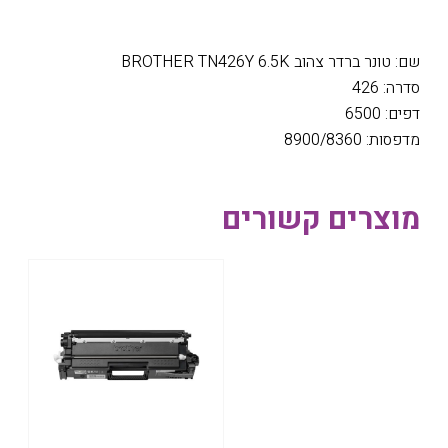
שם: טונר ברדר צהוב BROTHER TN426Y 6.5K
סדרה: 426
דפים: 6500
מדפסות: 8900/8360
מוצרים קשורים