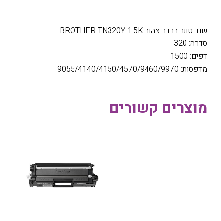
שם: טונר ברדר צהוב BROTHER TN320Y 1.5K
סדרה: 320
דפים: 1500
מדפסות: 9055/4140/4150/4570/9460/9970
מוצרים קשורים