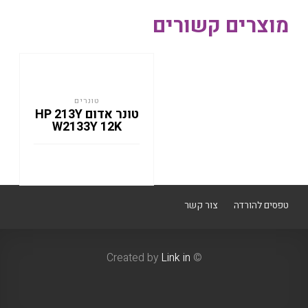
מוצרים קשורים
טונרים
טונר אדום HP 213Y
W2133Y 12K
טפסים להורדה
צור קשר
Link in
© Created by