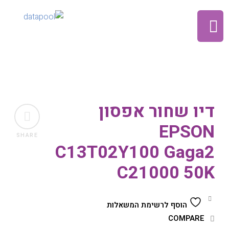
דיו שחור אפסון
EPSON
SHARE
C13T02Y100 Gaga2
C21000 50K
הוסף לרשימת המשאלות
COMPARE