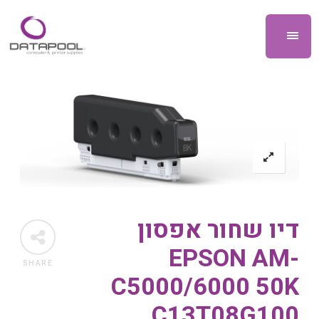
דיו שחור אפסון
EPSON AM-
SHARE
C5000/6000 50K
C13T08G100