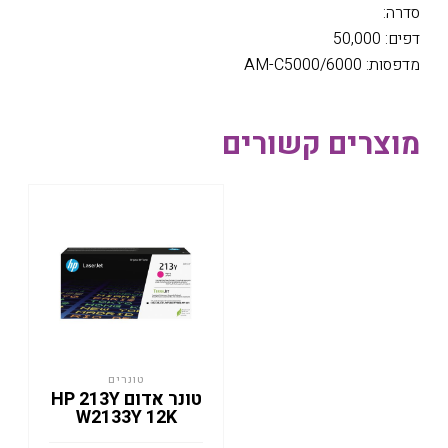
סדרה:
דפים: 50,000
מדפסות: AM-C5000/6000
מוצרים קשורים
טונרים
טונר אדום HP 213Y
W2133Y 12K