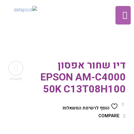
דיו שחור אפסון
EPSON AM-C4000
SHARE
50K C13T08H100
הוסף לרשימת המשאלות
COMPARE