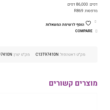
דפים: 86,000 דפים
מדפסות: R869
הוסף לרשימת המשאלות
COMPARE
מק״ט דאטהפול:
C13T97410N
מק״ט יצרן:
97410N
מוצרים קשורים