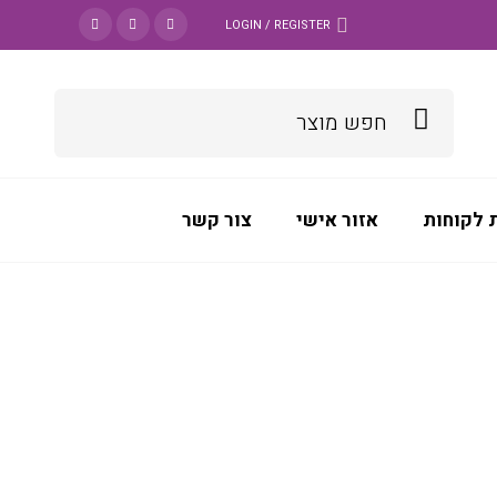
LOGIN / REGISTER
 לקוחות
אזור אישי
צור קשר