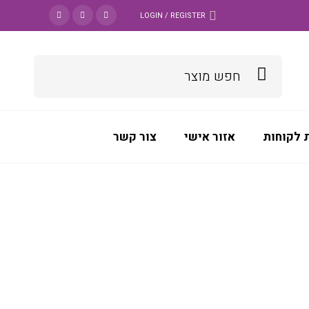
LOGIN / REGISTER
 לקוחות
אזור אישי
צור קשר