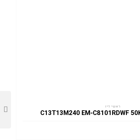
ראשי דיו