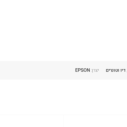
דיו וטונרים
יצרן:
EPSON