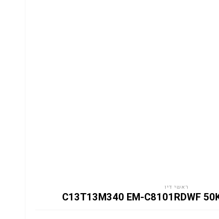
ראשי דיו