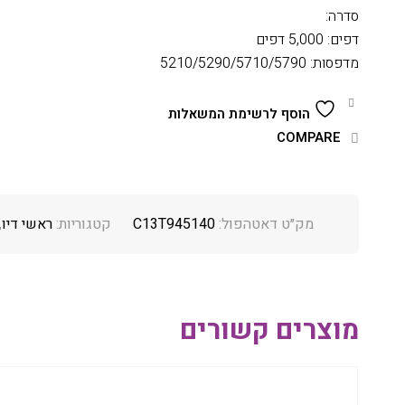
סדרה:
דפים: 5,000 דפים
מדפסות: 5210/5290/5710/5790
הוסף לרשימת המשאלות
COMPARE
מק״ט דאטהפול:
C13T945140
קטגוריות:
ראשי דיו
,
מוצרים קשורים