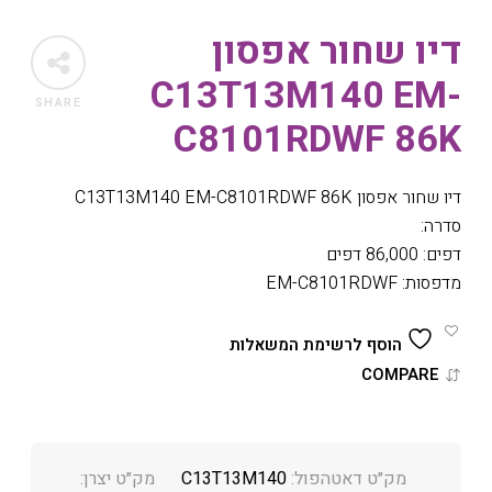
דיו שחור אפסון
C13T13M140 EM-
SHARE
C8101RDWF 86K
דיו שחור אפסון C13T13M140 EM-C8101RDWF 86K
סדרה:
דפים: 86,000 דפים
מדפסות: EM-C8101RDWF
הוסף לרשימת המשאלות
COMPARE
מק״ט דאטהפול:
C13T13M140
מק״ט יצרן: