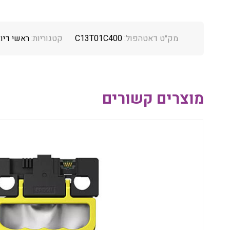
מק״ט דאטהפול:
C13T01C400
קטגוריות:
ראשי דיו
,
מוצרים קשורים