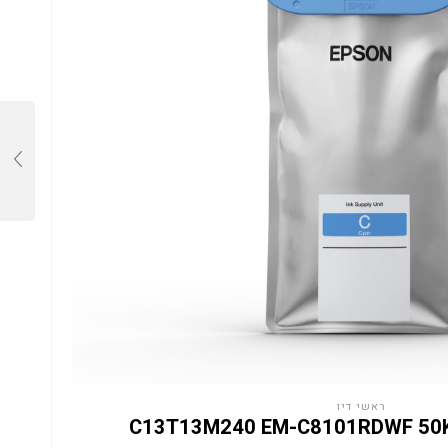
ראשי דיו