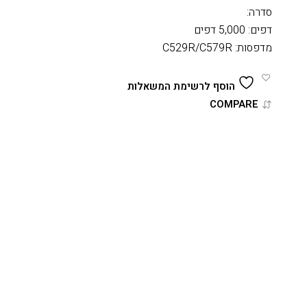
סדרה:
דפים: 5,000 דפים
מדפסות: C529R/C579R
הוסף לרשימת המשאלות
COMPARE