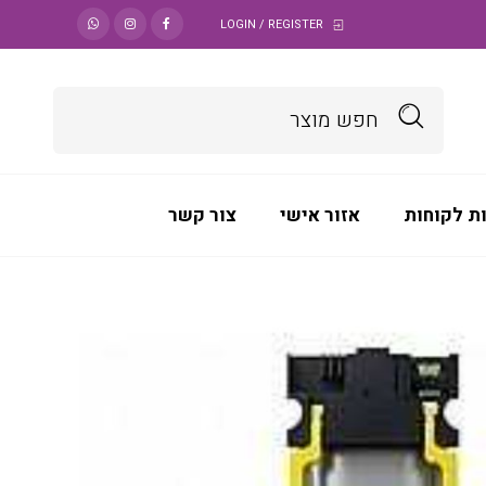
LOGIN / REGISTER
ת לקוחות
אזור אישי
צור קשר