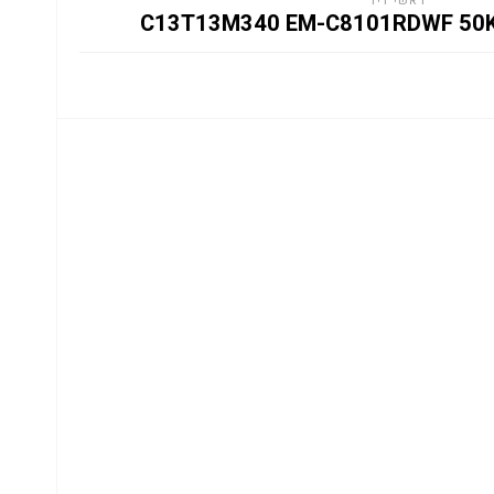
ראשי דיו