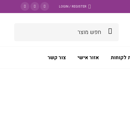
LOGIN / REGISTER
 לקוחות
אזור אישי
צור קשר