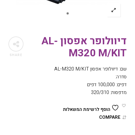
דיוולופר אפסון AL-
M320 M/KIT
SHARE
שם: דיוולופר אפסון AL-M320 M/KIT
סדרה:
דפים: 100,000 דפים
מדפסות: 320/310
הוסף לרשימת המשאלות
COMPARE