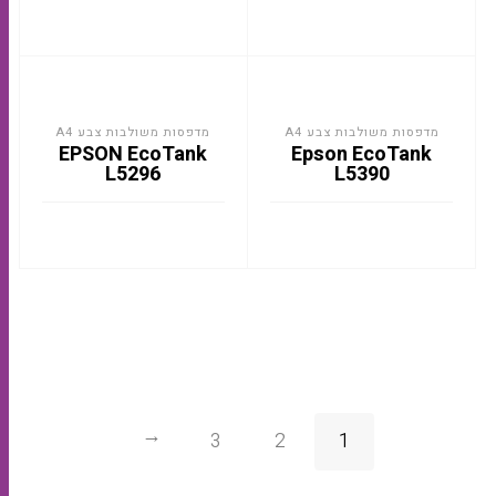
מדפסות משולבות צבע A4
מדפסות משולבות צבע A4
EPSON EcoTank
Epson EcoTank
L5296
L5390
3
2
1
←