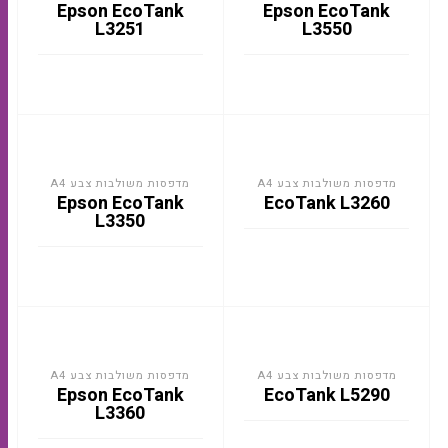
Epson EcoTank
Epson EcoTank
L3251
L3550
מדפסות משולבות צבע A4
מדפסות משולבות צבע A4
Epson EcoTank
EcoTank L3260
L3350
מדפסות משולבות צבע A4
מדפסות משולבות צבע A4
Epson EcoTank
EcoTank L5290
L3360