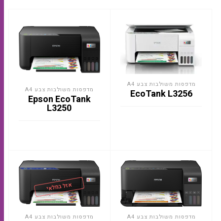
מדפסות משולבות צבע A4
מדפסות משולבות צבע A4
EcoTank L3256
Epson EcoTank
L3250
אזל במלאי
מדפסות משולבות צבע A4
מדפסות משולבות צבע A4