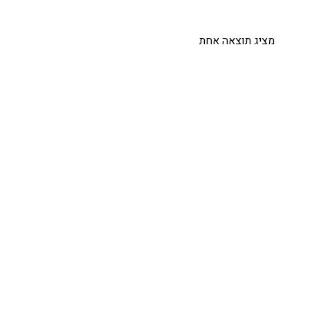
מציג תוצאה אחת