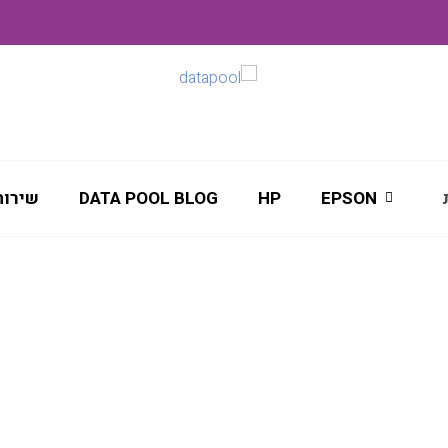
EPSON
HP
DATA POOL BLOG
שירות