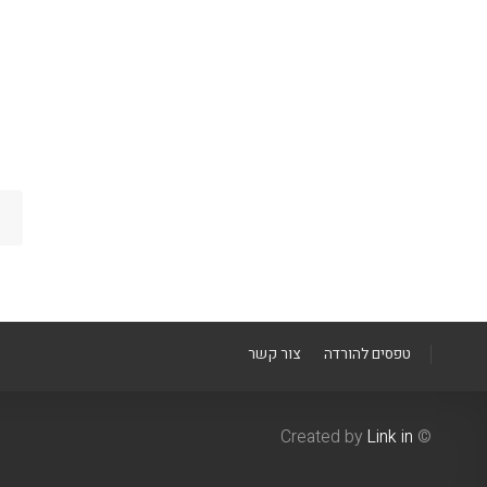
טפסים להורדה
צור קשר
Link in
© Created by