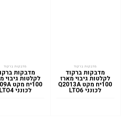
מדבקות ברקוד
מדבקות ברקוד
מדבקות ברקוד
מדבקות ברקו
לקלטות גיבוי מארז
לקלטות גיבוי מ
100יח מקט Q2013A
100יח מק
לכונני LTO6
לכונני LTO4