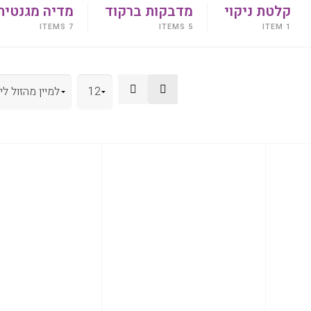
קלטת ניקוי
מדבקות ברקוד
מדיה מגנטית
7 ITEMS
5 ITEMS
1 ITEM