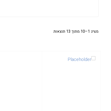
מציג 1–10 מתוך 13 תוצאות