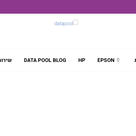
EPSON
HP
DATA POOL BLOG
שירות