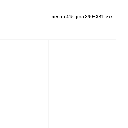
מציג 381–390 מתוך 415 תוצאות