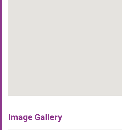
Image Gallery