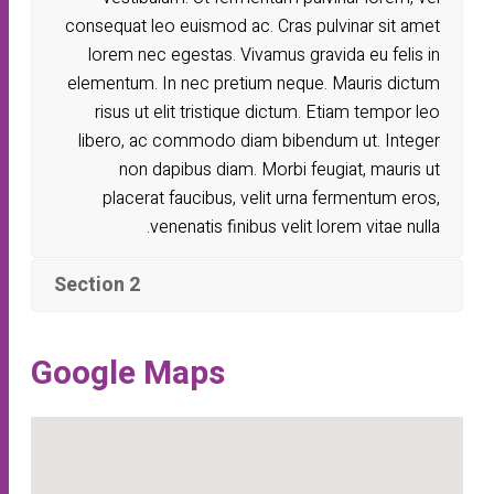
consequat leo euismod ac. Cras pulvinar sit amet
lorem nec egestas. Vivamus gravida eu felis in
elementum. In nec pretium neque. Mauris dictum
risus ut elit tristique dictum. Etiam tempor leo
libero, ac commodo diam bibendum ut. Integer
non dapibus diam. Morbi feugiat, mauris ut
placerat faucibus, velit urna fermentum eros,
venenatis finibus velit lorem vitae nulla.
Section 2
Google Maps