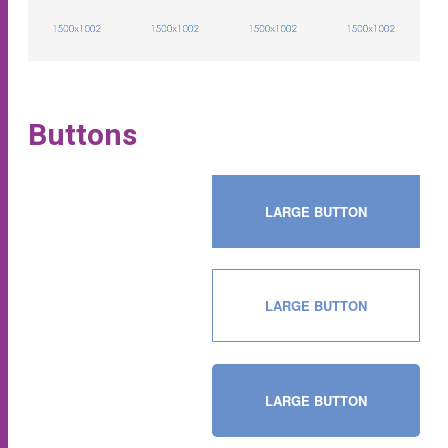
Buttons
LARGE BUTTON
LARGE BUTTON
LARGE BUTTON