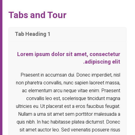
Tabs and Tour
Tab Heading 1
Lorem ipsum dolor sit amet, consectetur
adipiscing elit.
Praesent in accumsan dui. Donec imperdiet, nisl
non pharetra convallis, nunc sapien laoreet massa,
ac elementum arcu neque vitae enim. Praesent
convallis leo est, scelerisque tincidunt magna
ultricies eu. Ut placerat est a eros faucibus feugiat.
Nullam a urna sit amet sem porttitor malesuada a
quis nibh. In hac habitasse platea dictumst. Donec
sit amet auctor leo. Sed venenatis posuere risus