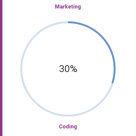
Marketing
30%
Coding