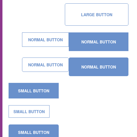
LARGE BUTTON
NORMAL BUTTON
NORMAL BUTTON
NORMAL BUTTON
NORMAL BUTTON
SMALL BUTTON
SMALL BUTTON
SMALL BUTTON