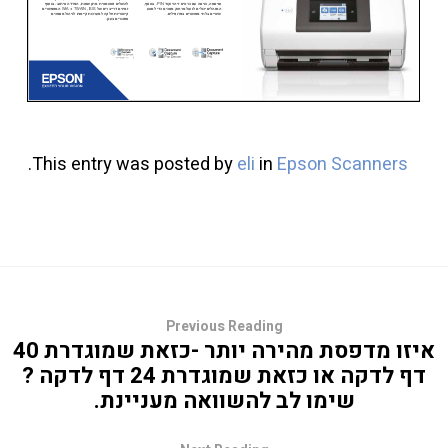
.
This entry was posted by
eli
in
Epson Scanners
Previous Reading
איזו מדפסת מהירה יותר -כזאת שמוגדרת 40
דף לדקה או כזאת שמוגדרת 24 דף לדקה ?
שימו לב להשוואה מעניינת.