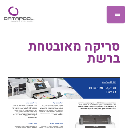
סריקה מאובטחת
ברשת