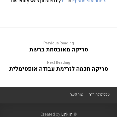
.
This entry was posted by
eli
in
Epson Scanners
Previous Reading
סריקה מאובטחת ברשת
Next Reading
סריקה חכמה לזרימת עבודה אופטימלית
טפסים להורדה
צור קשר
Link in
© Created by